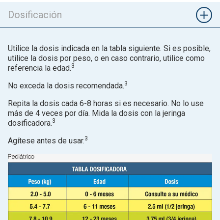
Dosificación
Utilice la dosis indicada en la tabla siguiente. Si es posible,
utilice la dosis por peso, o en caso contrario, utilice como
3
referencia la edad.
3
No exceda la dosis recomendada.
Repita la dosis cada 6-8 horas si es necesario. No lo use
más de 4 veces por día. Mida la dosis con la jeringa
3
dosificadora.
3
Agítese antes de usar.