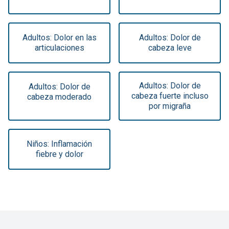
Adultos: Dolor en las
Adultos: Dolor de
articulaciones
cabeza leve
Adultos: Dolor de
Adultos: Dolor de
cabeza fuerte incluso
cabeza moderado
por migraña
Niños: Inflamación
fiebre y dolor