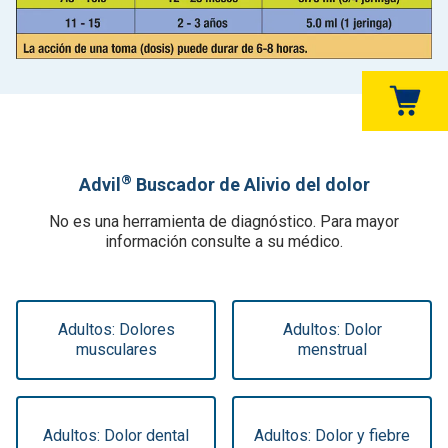
®
Advil
Buscador de Alivio del dolor
No es una herramienta de diagnóstico. Para mayor
información consulte a su médico.
Adultos: Dolores
Adultos: Dolor
musculares
menstrual
Adultos: Dolor dental
Adultos: Dolor y fiebre